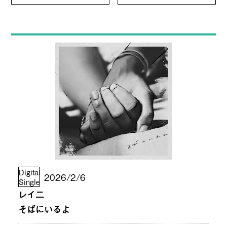
Digital
2026/2/6
Single
レイ二
そばにいるよ