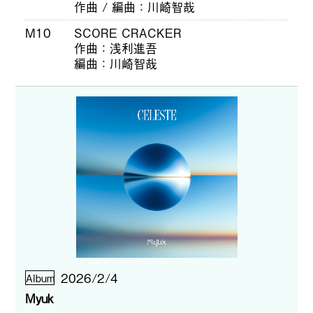
作曲 / 編曲
川崎智哉
M10
SCORE CRACKER
作曲
浅利進吾
編曲
川崎智哉
2026/2/4
Album
Myuk