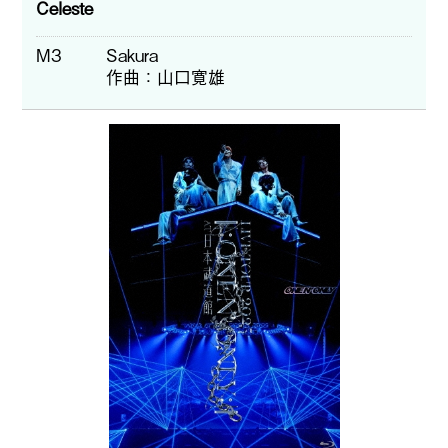
Celeste
M3
Sakura
作曲
山口寛雄