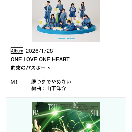
2026/1/28
Album
ONE LOVE ONE HEART
約束のパスポート
M1
勝つまでやめない
編曲
山下洋介