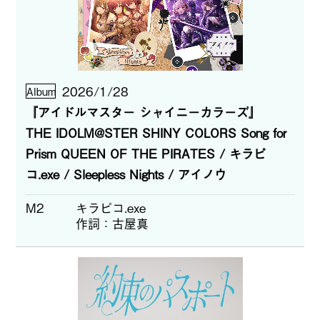
2026/1/28
Album
『アイドルマスター シャイニーカラーズ』
THE IDOLM@STER SHINY COLORS Song for
Prism QUEEN OF THE PIRATES / キラピ
コ.exe / Sleepless Nights / アイノウ
M2
キラピコ.exe
作詞
古屋真