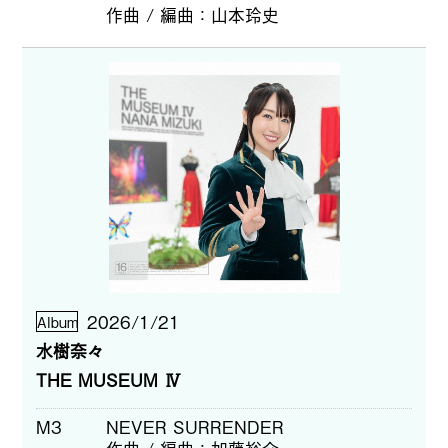
作曲 / 編曲
山本玲史
2026/1/21
Album
水樹奈々
THE MUSEUM Ⅳ
M3
NEVER SURRENDER