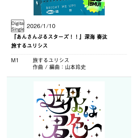
Digital
2026/1/10
Single
『あんさんぶるスターズ！！』深海 奏汰
旅するユリシス
M1
旅するユリシス
作曲 / 編曲
山本玲史