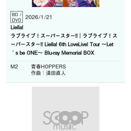
BD /
2026/1/21
DVD
Liella!
ラブライブ！スーパースター!!│ラブライブ！ス
ーパースター!! Liella! 6th LoveLive! Tour ～Let
´s be ONE～ Blu-ray Memorial BOX
M2
青春HOPPERS
作曲
清田直人