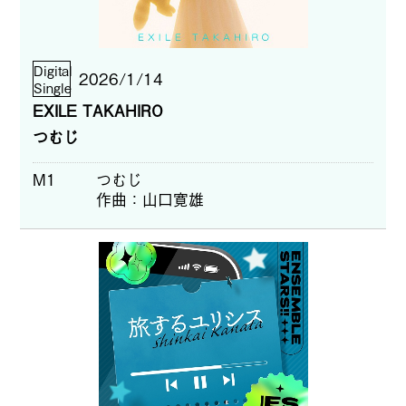
Digital
2026/1/14
Single
EXILE TAKAHIRO
つむじ
M1
つむじ
作曲
山口寛雄